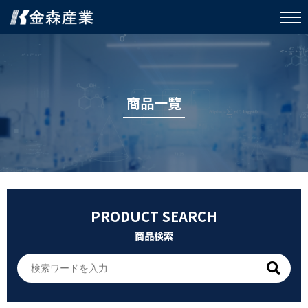
商品一覧
PRODUCT SEARCH
商品検索