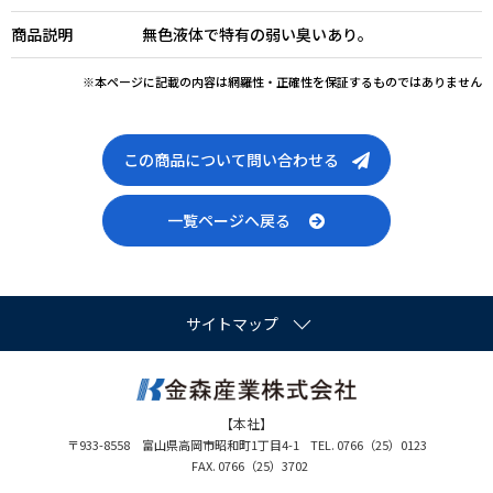
商品説明
無色液体で特有の弱い臭いあり。
※本ページに記載の内容は網羅性・正確性を保証するものではありません
この商品について問い合わせる
一覧ページへ戻る
サイトマップ
【本社】
〒933-8558 富山県高岡市昭和町1丁目4-1
TEL. 0766（25）0123
FAX. 0766（25）3702