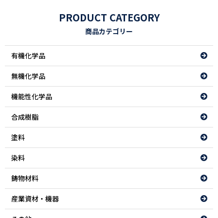
PRODUCT CATEGORY
商品カテゴリー
有機化学品
無機化学品
機能性化学品
合成樹脂
塗料
染料
鋳物材料
産業資材・機器