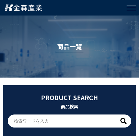
商品一覧
PRODUCT SEARCH
商品検索