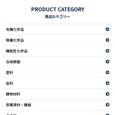
PRODUCT CATEGORY
商品カテゴリー
有機化学品
無機化学品
機能性化学品
合成樹脂
塗料
染料
鋳物材料
産業資材・機器