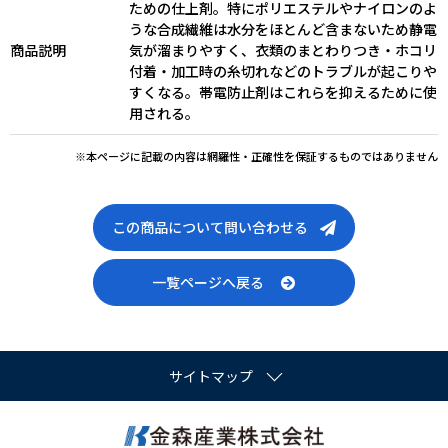
ための仕上剤。特にポリエステルやナイロンのよ
うな合成繊維は水分をほとんど含まないため静電
商品説明
気が溜まりやすく、衣類のまとわりつき・ホコリ
付着・加工時の糸切れなどのトラブルが起こりや
すくなる。帯電防止剤はこれらを抑えるために使
用される。
※本ページに記載の内容は網羅性・正確性を保証するものではありません
この商品について問い合わせる
一覧ページへ戻る
サイトマップ